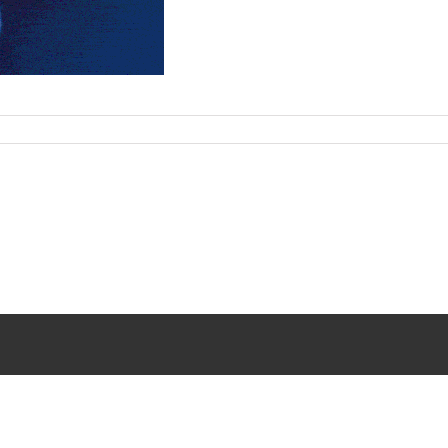
 All rights reserved