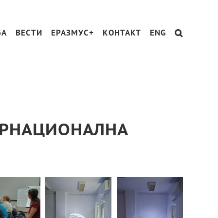
БА
ВЕСТИ
ЕРАЗМУС+
КОНТАКТ
ENG
ЕРНАЦИОНАЛНА