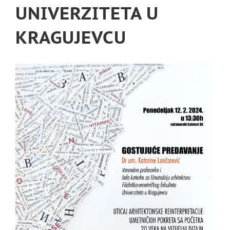
UNIVERZITETA U
KRAGUJEVCU